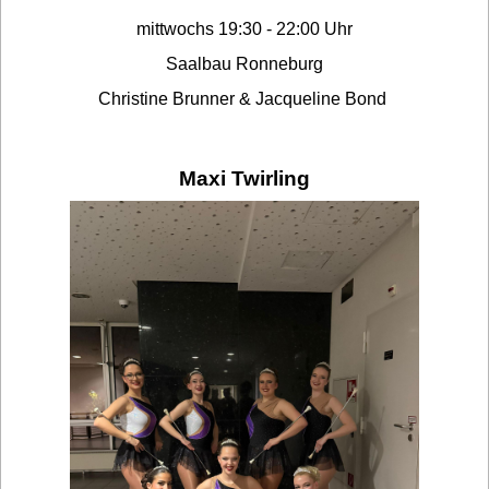
mittwochs 19:30 - 22:00 Uhr
Saalbau Ronneburg
Christine Brunner & Jacqueline Bond
Maxi Twirling