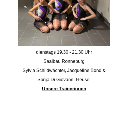
dienstags 19.30 - 21.30 Uhr
Saalbau Ronneburg
Sylvia Schildwächter, Jacqueline Bond &
Sonja Di Giovanni-Heusel
Unsere Trainerinnen