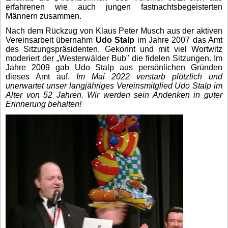
erfahrenen wie auch jungen fastnachtsbegeisterten
Männern zusammen.
Nach dem Rückzug von Klaus Peter Musch aus der aktiven
Vereinsarbeit übernahm
Udo Stalp
im Jahre 2007 das Amt
des Sitzungspräsidenten. Gekonnt und mit viel Wortwitz
moderiert der „Westerwälder Bub" die fidelen Sitzungen. Im
Jahre 2009 gab Udo Stalp aus persönlichen Gründen
dieses Amt auf.
Im Mai 2022 verstarb plötzlich und
unerwartet unser langjähriges Vereinsmitglied Udo Stalp im
Alter von 52 Jahren. Wir werden sein Andenken in guter
Erinnerung behalten!