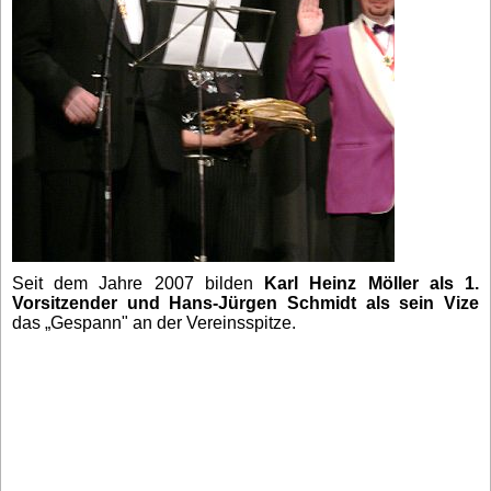
Seit dem Jahre 2007 bilden
Karl Heinz Möller als 1.
Vorsitzender und Hans-Jürgen Schmidt als sein Vize
das „Gespann" an der Vereinsspitze.