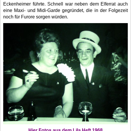
Eckenheimer führte. Schnell war neben dem Elferrat auch
eine Maxi- und Midi-Garde gegründet, die in der Folgezeit
noch für Furore sorgen würden.
Hier Fotos aus dem Lila Heft 1968