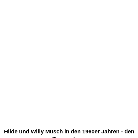
Hilde und Willy Musch in den 1960er Jahren - den