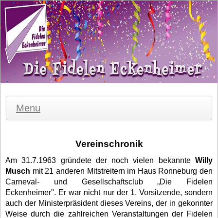
Menu
Vereinschronik
Am 31.7.1963 gründete der noch vielen bekannte
Willy
Musch
mit 21 anderen Mitstreitern im Haus Ronneburg den
Carneval- und Gesellschaftsclub „Die Fidelen
Eckenheimer". Er war nicht nur der 1. Vorsitzende, sondern
auch der Ministerpräsident dieses Vereins, der in gekonnter
Weise durch die zahlreichen Veranstaltungen der Fidelen