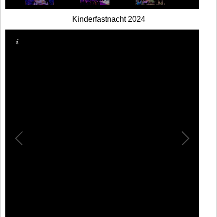
Kinderfastnacht 2024