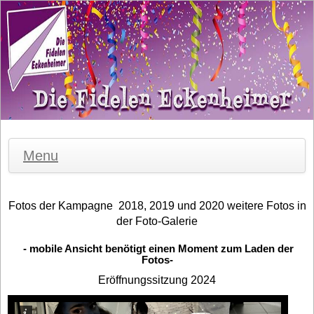
Menu
Fotos der Kampagne 2018, 2019 und 2020 weitere Fotos in
der Foto-Galerie
- mobile Ansicht benötigt einen Moment zum Laden der
Fotos-
Eröffnungssitzung 2024