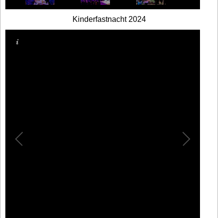
Kinderfastnacht 2024