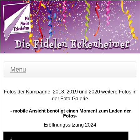
Menu
Fotos der Kampagne 2018, 2019 und 2020 weitere Fotos in
der Foto-Galerie
- mobile Ansicht benötigt einen Moment zum Laden der
Fotos-
Eröffnungssitzung 2024